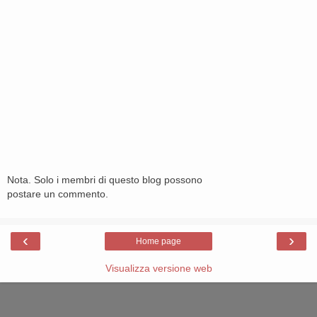
Nota. Solo i membri di questo blog possono
postare un commento.
‹
›
Home page
Visualizza versione web