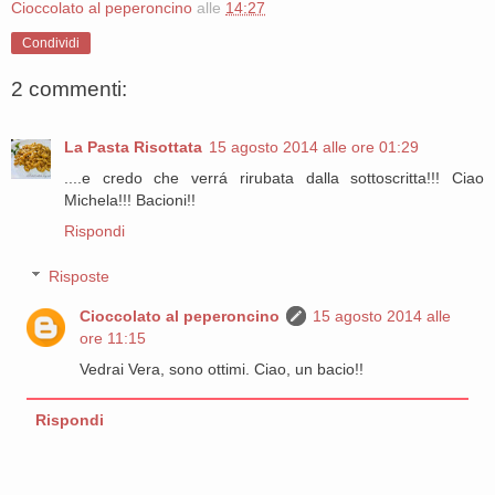
Cioccolato al peperoncino
alle
14:27
Condividi
2 commenti:
La Pasta Risottata
15 agosto 2014 alle ore 01:29
....e credo che verrá rirubata dalla sottoscritta!!! Ciao
Michela!!! Bacioni!!
Rispondi
Risposte
Cioccolato al peperoncino
15 agosto 2014 alle
ore 11:15
Vedrai Vera, sono ottimi. Ciao, un bacio!!
Rispondi