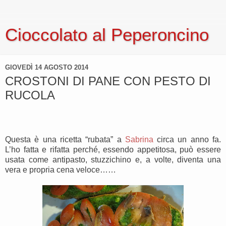
Cioccolato al Peperoncino
GIOVEDÌ 14 AGOSTO 2014
CROSTONI DI PANE CON PESTO DI
RUCOLA
Questa è una ricetta “rubata” a
Sabrina
circa un anno fa.
L’ho fatta e rifatta perché, essendo appetitosa, può essere
usata come antipasto, stuzzichino e, a volte, diventa una
vera e propria cena veloce……